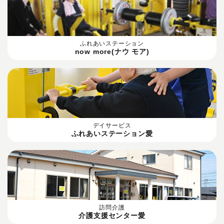
ふれあいステーション
now more(ナウ モア)
デイサービス
ふれあいステーション愛
訪問介護
介護支援センター愛