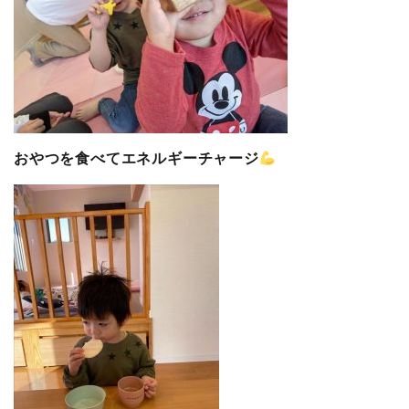
おやつを食べてエネルギーチャージ