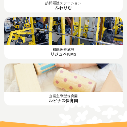
訪問看護ステーション
ふわりむ
機能改善施設
リジュベKMS
企業主導型保育園
ルピナス保育園