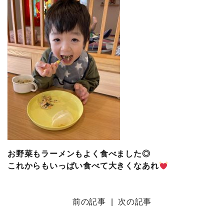
お野菜もラーメンもよく食べました◎
これからもいっぱい食べて大きくなあれ
前の記事
|
次の記事