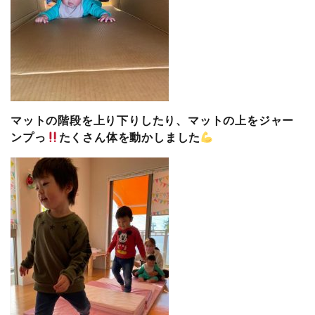
マットの階段を上り下りしたり、マットの上をジャー
ンプっ
たくさん体を動かしました