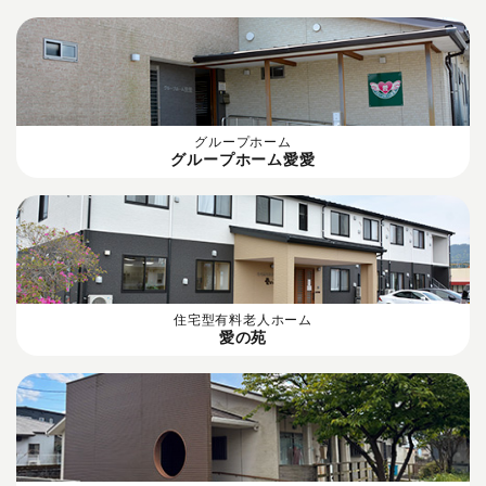
グループホーム
グループホーム愛愛
住宅型有料老人ホーム
愛の苑