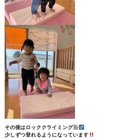
その後はロッククライミング
少しずつ登れるようになっています