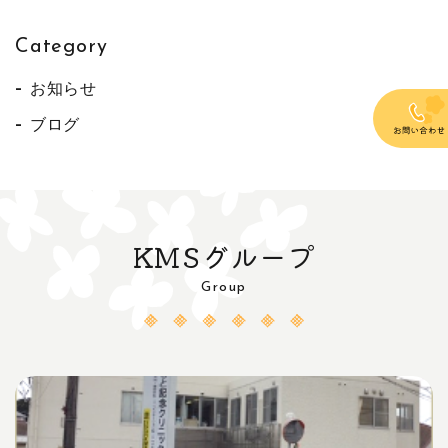
Category
お知らせ
ブログ
KMSグループ
Group