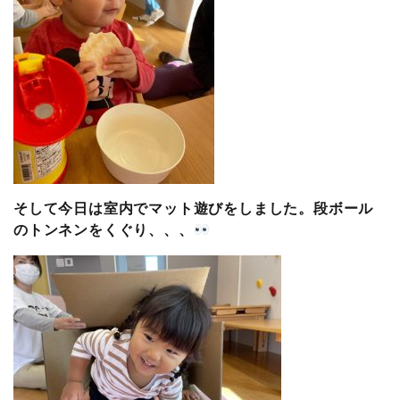
そして今日は室内でマット遊びをしました。段ボール
のトンネンをくぐり、、、