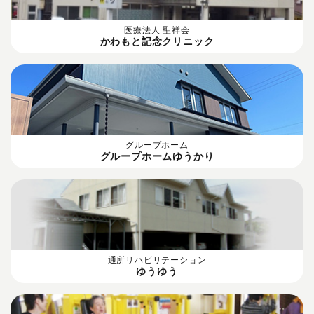
医療法人 聖祥会
かわもと記念クリニック
グループホーム
グループホームゆうかり
通所リハビリテーション
ゆうゆう