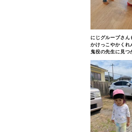
にじグループさん
かけっこやかくれ
鬼役の先生に見つ