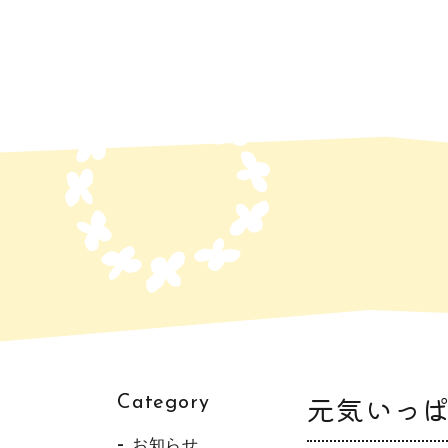
元気いっぱ
Category
お知らせ