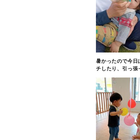
暑かったので今日
チしたり、引っ張