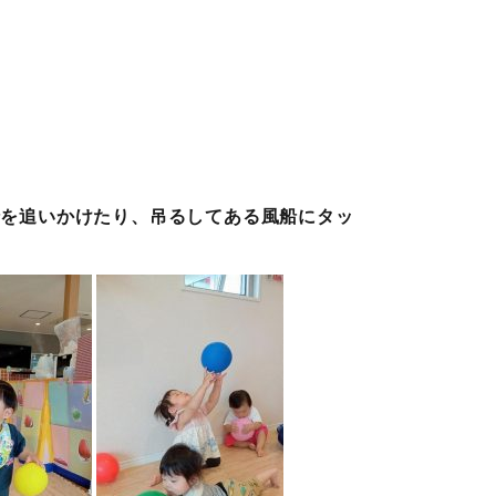
船を追いかけたり、吊るしてある風船にタッ