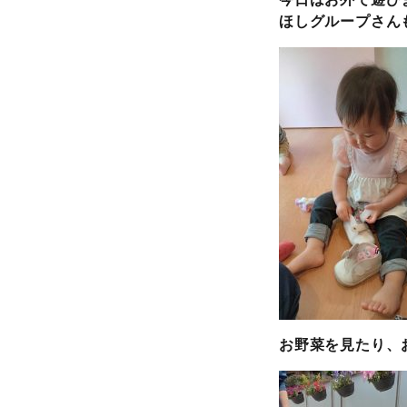
ほしグループさん
お野菜を見たり、