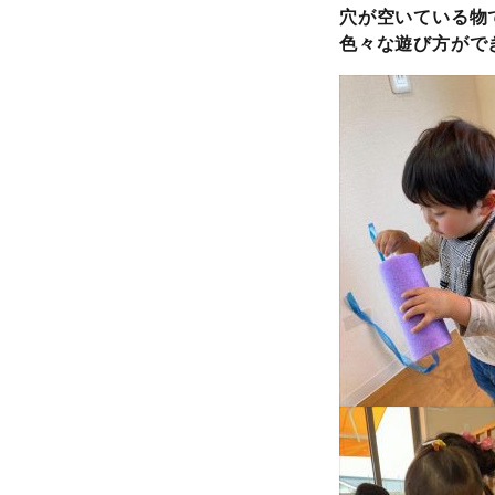
穴が空いている物
色々な遊び方がで