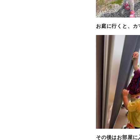
お庭に行くと、カ
その後はお部屋に