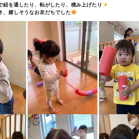
で紐を通したり、転がしたり、積み上げたり
き、嬉しそうなお友だちでした