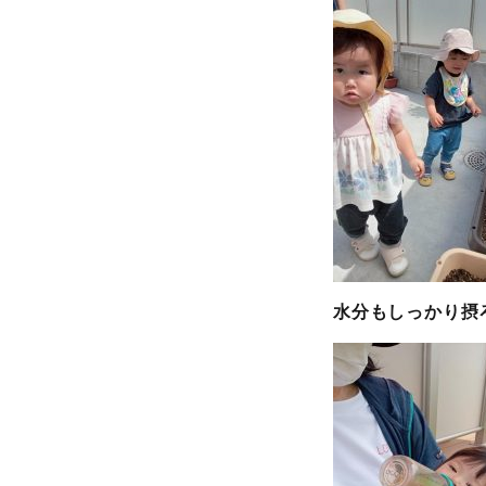
水分もしっかり摂