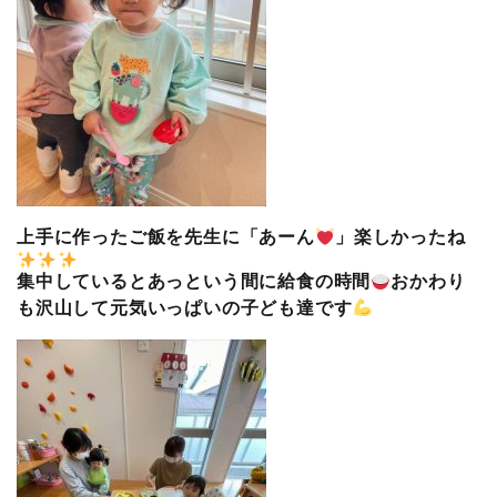
上手に作ったご飯を先生に「あーん
」楽しかったね
集中しているとあっという間に給食の時間
おかわり
も沢山して元気いっぱいの子ども達です