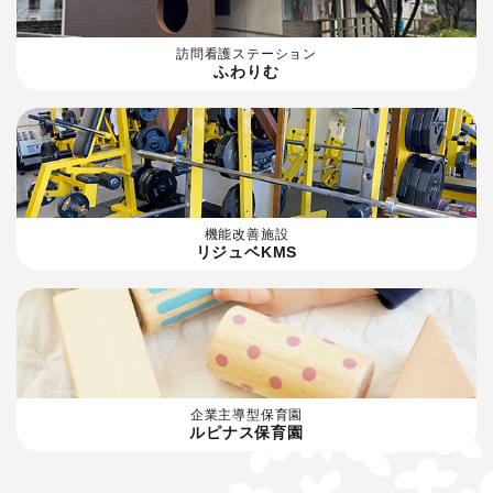
訪問看護ステーション
ふわりむ
機能改善施設
リジュベKMS
企業主導型保育園
ルピナス保育園