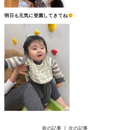
明日も元気に登園してきてね
前の記事
|
次の記事