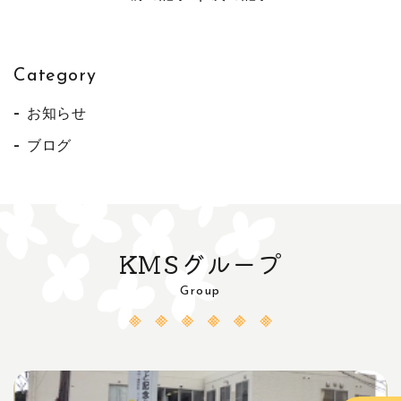
Category
お知らせ
ブログ
KMSグループ
Group