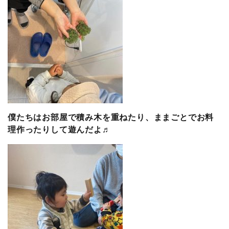
僕たちはお部屋で積み木を重ねたり、ままごとでお料
理作ったりして遊んだよ♬