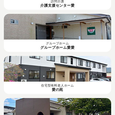
訪問介護
介護支援センター愛
グループホーム
グループホーム愛愛
住宅型有料老人ホーム
愛の苑