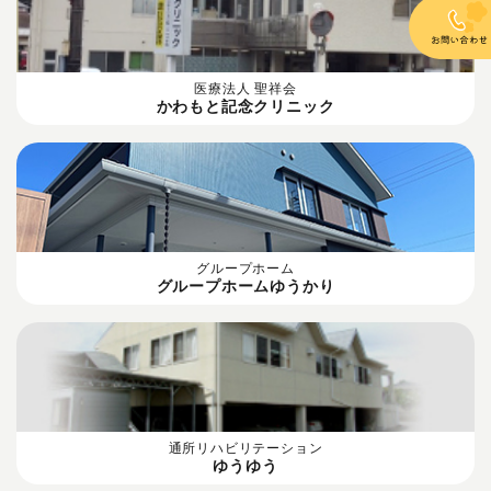
医療法人 聖祥会
かわもと記念クリニック
グループホーム
グループホームゆうかり
通所リハビリテーション
ゆうゆう