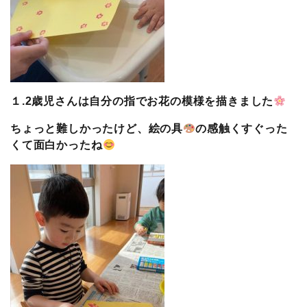
１.2歳児さんは自分の指でお花の模様を描きました
ちょっと難しかったけど、絵の具
の感触くすぐった
くて面白かったね