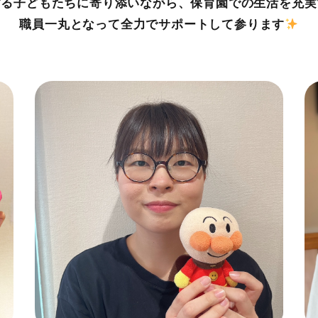
する子どもたちに寄り添いながら、保育園での生活を充実
職員一丸となって全力でサポートして参ります