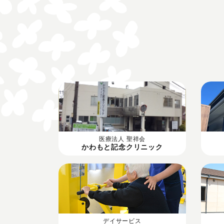
医療法人 聖祥会
かわもと記念クリニック
デイサービス