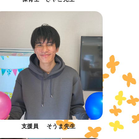
支援員 そうま先生