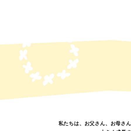
私たちは、お父さん、お母さ