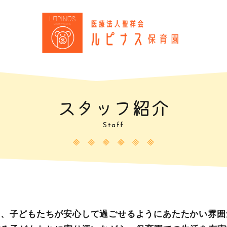
スタッフ紹介
Staff
ん、子どもたちが安心して過ごせるようにあたたかい雰囲