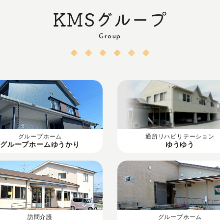
KMSグループ
Group
グループホーム
通所リハビリテーション
グループホームゆうかり
ゆうゆう
訪問介護
グループホーム