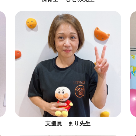
支援員 まり先生