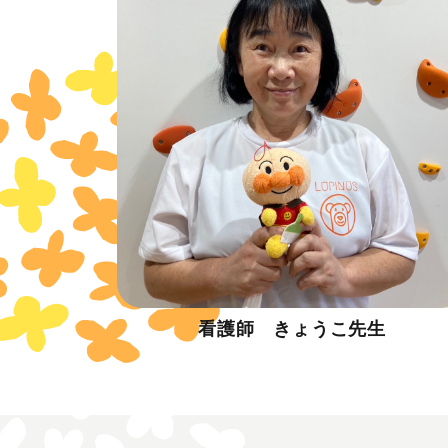
看護師 きょうこ先生