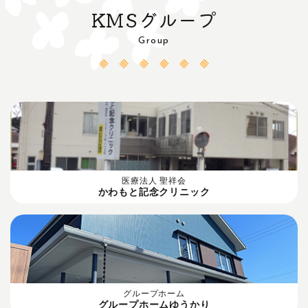
KMSグループ
Group
医療法人 聖祥会
かわもと記念クリニック
グループホーム
グループホームゆうかり