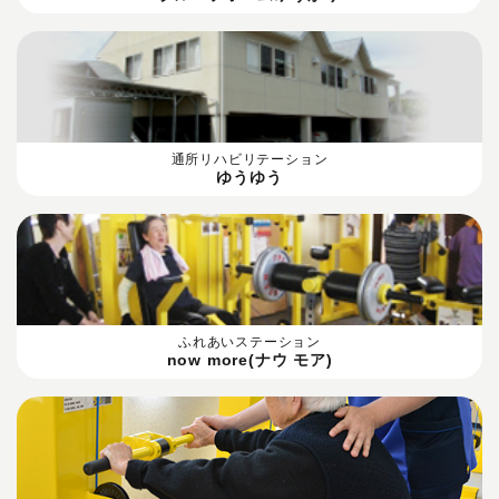
通所リハビリテーション
ゆうゆう
ふれあいステーション
now more(ナウ モア)