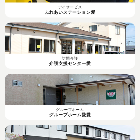
デイサービス
ふれあいステーション愛
訪問介護
介護支援センター愛
グループホーム
グループホーム愛愛