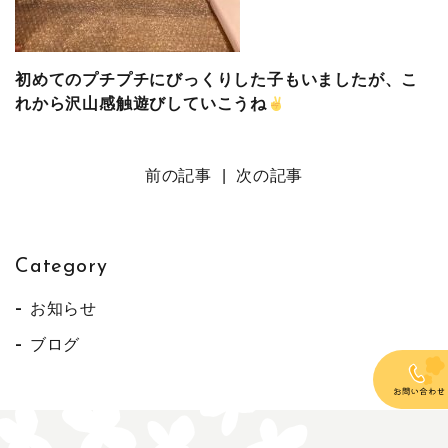
初めてのプチプチにびっくりした子もいましたが、こ
れから沢山感触遊びしていこうね
前の記事
|
次の記事
Category
お知らせ
ブログ