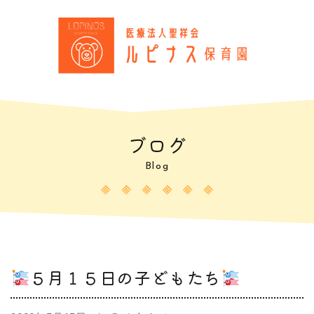
ブログ
Blog
５月１５日の子どもたち