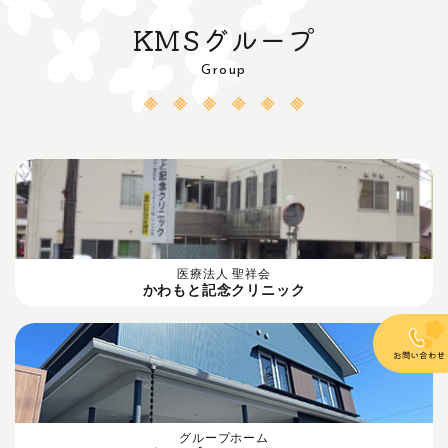
KMSグループ
Group
医療法人 聖祥会
かわもと記念クリニック
グループホーム