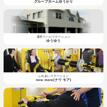
グループホームゆうかり
通所リハビリテーション
ゆうゆう
ふれあいステーション
now more(ナウ モア)