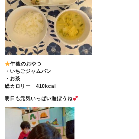
午後のおやつ
・いちごジャムパン
・お茶
総カロリー 410kcal
明日も元気いっぱい遊ぼうね