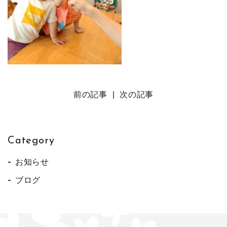
前の記事
|
次の記事
Category
お知らせ
ブログ