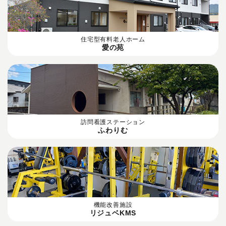
住宅型有料老人ホーム
愛の苑
訪問看護ステーション
ふわりむ
機能改善施設
リジュベKMS