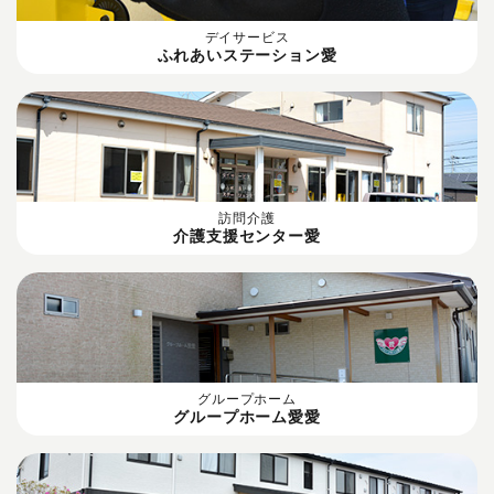
デイサービス
ふれあいステーション愛
訪問介護
介護支援センター愛
グループホーム
グループホーム愛愛