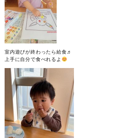
室内遊びが終わったら給食♬
上手に自分で食べれるよ