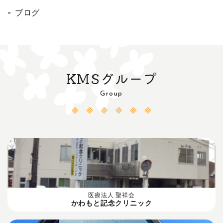
ブログ
KMSグループ
Group
医療法人 聖祥会
かわもと記念クリニック