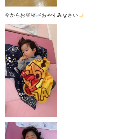
今からお昼寝
おやすみなさい