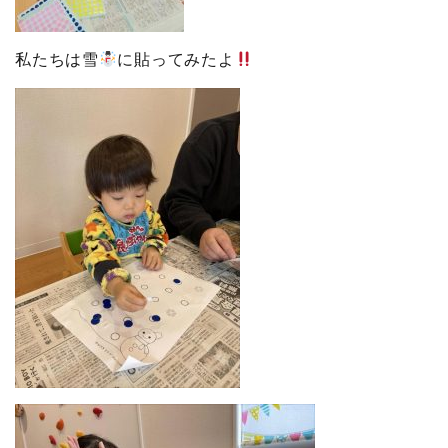
私たちは雪
に貼ってみたよ