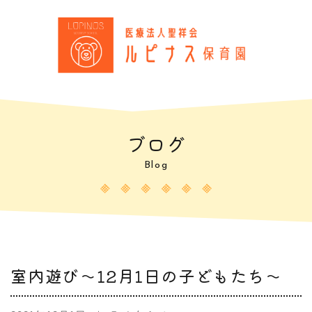
ブログ
Blog
室内遊び～12月1日の子どもたち～