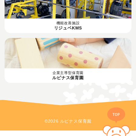
機能改善施設
リジュベKMS
企業主導型保育園
ルピナス保育園
©2026 ルピナス保育園