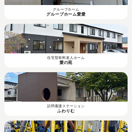
グループホーム
グループホーム愛愛
住宅型有料老人ホーム
愛の苑
訪問看護ステーション
ふわりむ