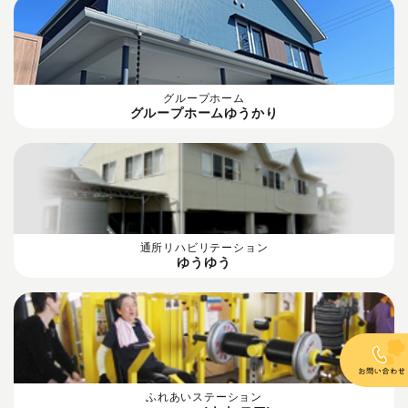
グループホーム
グループホームゆうかり
通所リハビリテーション
ゆうゆう
ふれあいステーション