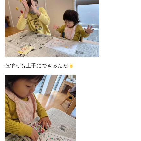
色塗りも上手にできるんだ