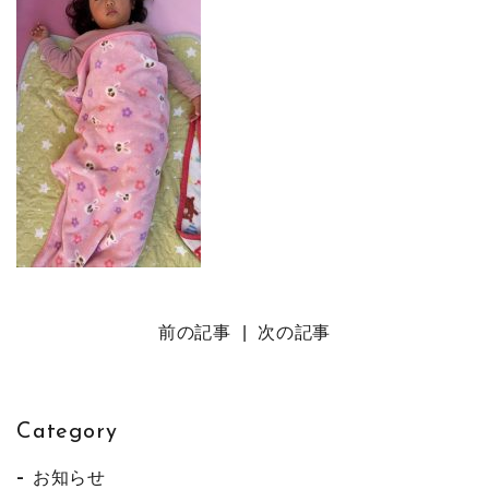
前の記事
|
次の記事
Category
お知らせ